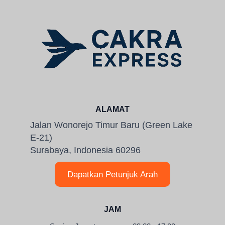
ALAMAT
Jalan Wonorejo Timur Baru (Green Lake
E-21)
Surabaya, Indonesia 60296
Dapatkan Petunjuk Arah
JAM