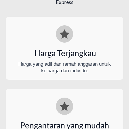
Express
Harga Terjangkau
Harga yang adil dan ramah anggaran untuk
keluarga dan individu.
Pengantaran yang mudah