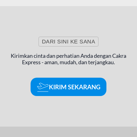
DARI SINI KE SANA
Kirimkan cinta dan perhatian Anda dengan Cakra
Express - aman, mudah, dan terjangkau.
KIRIM SEKARANG