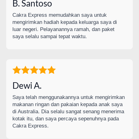
B. Santoso
Cakra Express memudahkan saya untuk
mengirimkan hadiah kepada keluarga saya di
luar negeri. Pelayanannya ramah, dan paket
saya selalu sampai tepat waktu.
Dewi A.
Saya telah menggunakannya untuk mengirimkan
makanan ringan dan pakaian kepada anak saya
di Australia. Dia selalu sangat senang menerima
kotak itu, dan saya percaya sepenuhnya pada
Cakra Express.