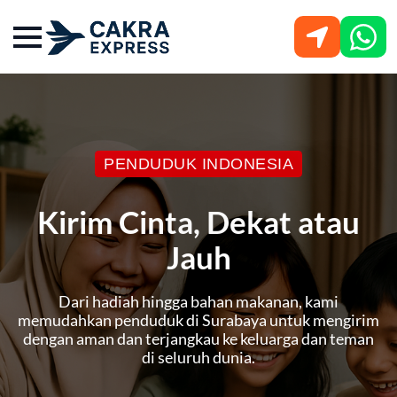
PENDUDUK INDONESIA
Kirim Cinta, Dekat atau
Jauh
Dari hadiah hingga bahan makanan, kami
memudahkan penduduk di Surabaya untuk mengirim
dengan aman dan terjangkau ke keluarga dan teman
di seluruh dunia.