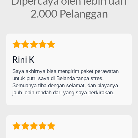
Dipercaya oleh lebih dari
2.000 Pelanggan
Rini K
Saya akhirnya bisa mengirim paket perawatan
untuk putri saya di Belanda tanpa stres.
Semuanya tiba dengan selamat, dan biayanya
jauh lebih rendah dari yang saya perkirakan.