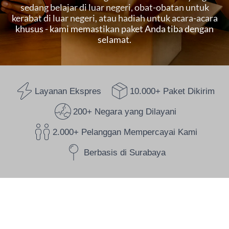
sedang belajar di luar negeri, obat-obatan untuk
kerabat di luar negeri, atau hadiah untuk acara-acara
khusus - kami memastikan paket Anda tiba dengan
selamat.
Layanan Ekspres
10.000+ Paket Dikirim
200+ Negara yang Dilayani
2.000+ Pelanggan Mempercayai Kami
Berbasis di Surabaya