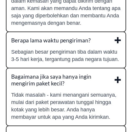
dalam kemasan yang dapat dikirim dengan
aman. Kami akan memandu Anda tentang apa
saja yang diperbolehkan dan membantu Anda
mengemasnya dengan benar.
Berapa lama waktu pengiriman?
Sebagian besar pengiriman tiba dalam waktu
3-5 hari kerja, tergantung pada negara tujuan.
Bagaimana jika saya hanya ingin
mengirim paket kecil?
Tidak masalah - kami menangani semuanya,
mulai dari paket perawatan tunggal hingga
kotak yang lebih besar. Anda hanya
membayar untuk apa yang Anda kirimkan.