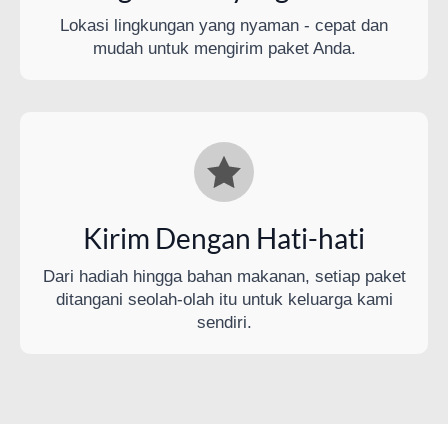
Lokasi lingkungan yang nyaman - cepat dan
mudah untuk mengirim paket Anda.
Kirim Dengan Hati-hati
Dari hadiah hingga bahan makanan, setiap paket
ditangani seolah-olah itu untuk keluarga kami
sendiri.