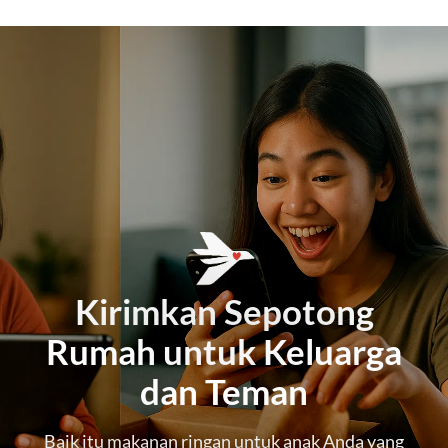
Kirimkan Sepotong
Rumah untuk Keluarga
dan Teman
Baik itu makanan ringan untuk anak Anda yang