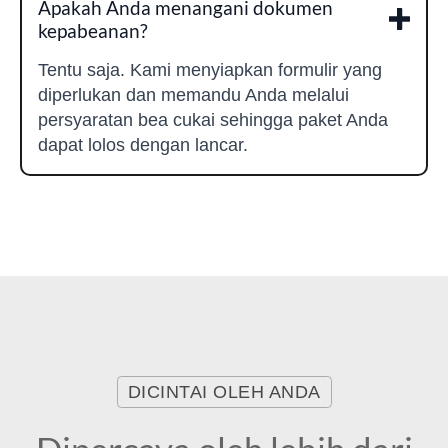
Apakah Anda menangani dokumen
kepabeanan?
Tentu saja. Kami menyiapkan formulir yang
diperlukan dan memandu Anda melalui
persyaratan bea cukai sehingga paket Anda
dapat lolos dengan lancar.
DICINTAI OLEH ANDA