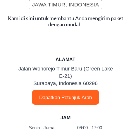
JAWA TIMUR, INDONESIA
Kami di sini untuk membantu Anda mengirim paket
dengan mudah.
ALAMAT
Jalan Wonorejo Timur Baru (Green Lake
E-21)
Surabaya, Indonesia 60296
Dapatkan Petunjuk Arah
JAM
Senin - Jumat
09:00 - 17:00