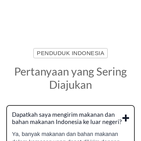
PENDUDUK INDONESIA
Pertanyaan yang Sering
Diajukan
Dapatkah saya mengirim makanan dan
bahan makanan Indonesia ke luar negeri?
Ya, banyak makanan dan bahan makanan