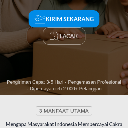
KIRIM SEKARANG
LACAK
Pengiriman Cepat 3-5 Hari - Pengemasan Profesional
- Dipercaya oleh 2.000+ Pelanggan
3 MANFAAT UTAMA
Mengapa Masyarakat Indonesia Mempercayai Cakra