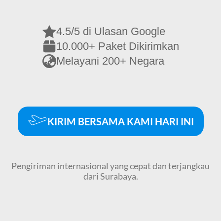
4.5/5 di Ulasan Google
10.000+ Paket Dikirimkan
Melayani 200+ Negara
KIRIM BERSAMA KAMI HARI INI
Pengiriman internasional yang cepat dan terjangkau
dari Surabaya.