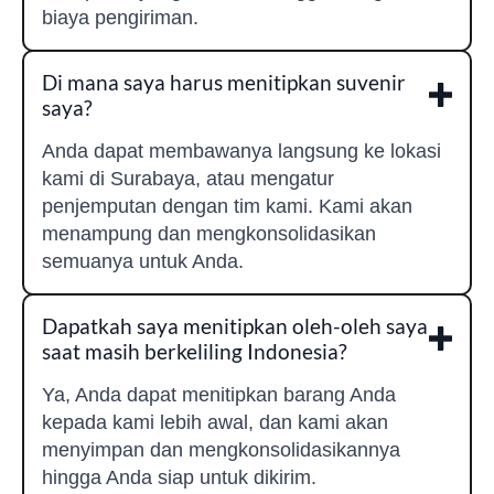
biaya pengiriman.
Di mana saya harus menitipkan suvenir
saya?
Anda dapat membawanya langsung ke lokasi
kami di Surabaya, atau mengatur
penjemputan dengan tim kami. Kami akan
menampung dan mengkonsolidasikan
semuanya untuk Anda.
Dapatkah saya menitipkan oleh-oleh saya
saat masih berkeliling Indonesia?
Ya, Anda dapat menitipkan barang Anda
kepada kami lebih awal, dan kami akan
menyimpan dan mengkonsolidasikannya
hingga Anda siap untuk dikirim.