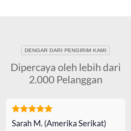
DENGAR DARI PENGIRIM KAMI
Dipercaya oleh lebih dari
2.000 Pelanggan
Sarah M. (Amerika Serikat)