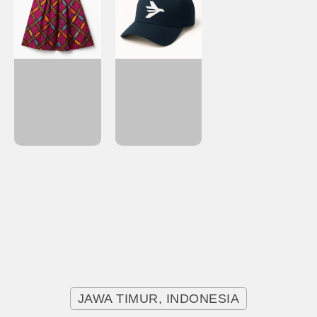
JAWA TIMUR, INDONESIA