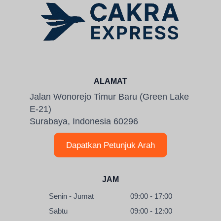
ALAMAT
Jalan Wonorejo Timur Baru (Green Lake
E-21)
Surabaya, Indonesia 60296
Dapatkan Petunjuk Arah
JAM
Senin - Jumat
09:00 - 17:00
Sabtu
09:00 - 12:00