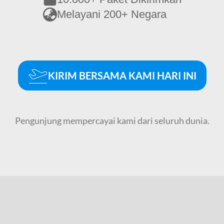
Melayani 200+ Negara
KIRIM BERSAMA KAMI HARI INI
Pengunjung mempercayai kami dari seluruh dunia.