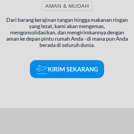
AMAN & MUDAH
Dari barang kerajinan tangan hingga makanan ringan
yang lezat, kami akan mengemas,
mengonsolidasikan, dan mengirimkannya dengan
aman ke depan pintu rumah Anda - di mana pun Anda
berada di seluruh dunia.
KIRIM SEKARANG