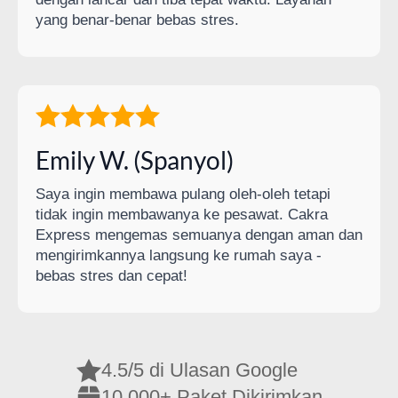
yang benar-benar bebas stres.
Emily W. (Spanyol)
Saya ingin membawa pulang oleh-oleh tetapi
tidak ingin membawanya ke pesawat. Cakra
Express mengemas semuanya dengan aman dan
mengirimkannya langsung ke rumah saya -
bebas stres dan cepat!
4.5/5 di Ulasan Google
10.000+ Paket Dikirimkan