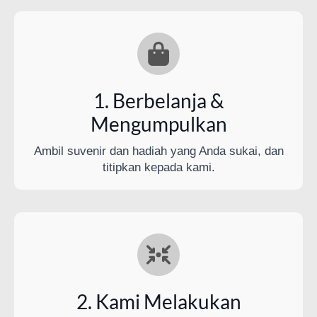
1. Berbelanja &
Mengumpulkan
Ambil suvenir dan hadiah yang Anda sukai, dan
titipkan kepada kami.
2. Kami Melakukan