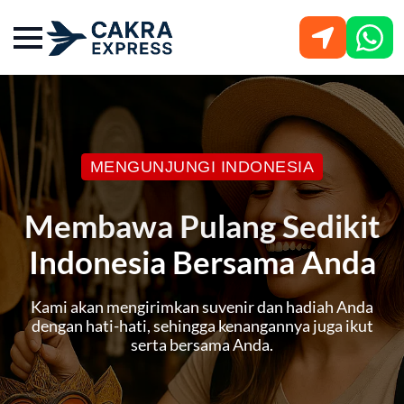
MENGUNJUNGI INDONESIA
Membawa Pulang Sedikit
Indonesia Bersama Anda
Kami akan mengirimkan suvenir dan hadiah Anda
dengan hati-hati, sehingga kenangannya juga ikut
serta bersama Anda.