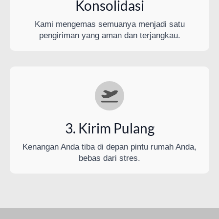
Konsolidasi
Kami mengemas semuanya menjadi satu
pengiriman yang aman dan terjangkau.
3. Kirim Pulang
Kenangan Anda tiba di depan pintu rumah Anda,
bebas dari stres.