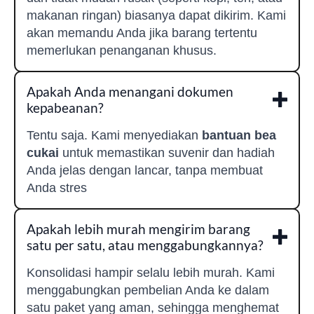
makanan ringan) biasanya dapat dikirim. Kami
akan memandu Anda jika barang tertentu
memerlukan penanganan khusus.
Apakah Anda menangani dokumen
kepabeanan?
Tentu saja. Kami menyediakan
bantuan bea
cukai
untuk memastikan suvenir dan hadiah
Anda jelas dengan lancar, tanpa membuat
Anda stres
Apakah lebih murah mengirim barang
satu per satu, atau menggabungkannya?
Konsolidasi hampir selalu lebih murah. Kami
menggabungkan pembelian Anda ke dalam
satu paket yang aman, sehingga menghemat