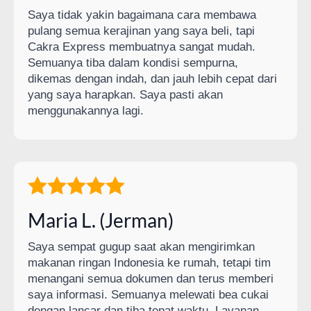
Saya tidak yakin bagaimana cara membawa
pulang semua kerajinan yang saya beli, tapi
Cakra Express membuatnya sangat mudah.
Semuanya tiba dalam kondisi sempurna,
dikemas dengan indah, dan jauh lebih cepat dari
yang saya harapkan. Saya pasti akan
menggunakannya lagi.
Maria L. (Jerman)
Saya sempat gugup saat akan mengirimkan
makanan ringan Indonesia ke rumah, tetapi tim
menangani semua dokumen dan terus memberi
saya informasi. Semuanya melewati bea cukai
dengan lancar dan tiba tepat waktu. Layanan