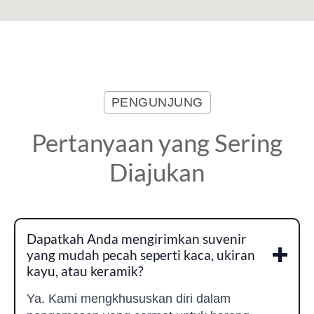
PENGUNJUNG
Pertanyaan yang Sering
Diajukan
Dapatkah Anda mengirimkan suvenir
yang mudah pecah seperti kaca, ukiran
kayu, atau keramik?
Ya. Kami mengkhususkan diri dalam