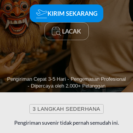
KIRIM SEKARANG
LACAK
Pengiriman Cepat 3-5 Hari - Pengemasan Profesional
- Dipercaya oleh 2.000+ Pelanggan
3 LANGKAH SEDERHANA
Pengiriman suvenir tidak pernah semudah ini.