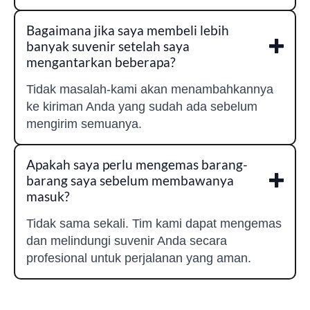
Bagaimana jika saya membeli lebih
banyak suvenir setelah saya
mengantarkan beberapa?
Tidak masalah-kami akan menambahkannya
ke kiriman Anda yang sudah ada sebelum
mengirim semuanya.
Apakah saya perlu mengemas barang-
barang saya sebelum membawanya
masuk?
Tidak sama sekali. Tim kami dapat mengemas
dan melindungi suvenir Anda secara
profesional untuk perjalanan yang aman.