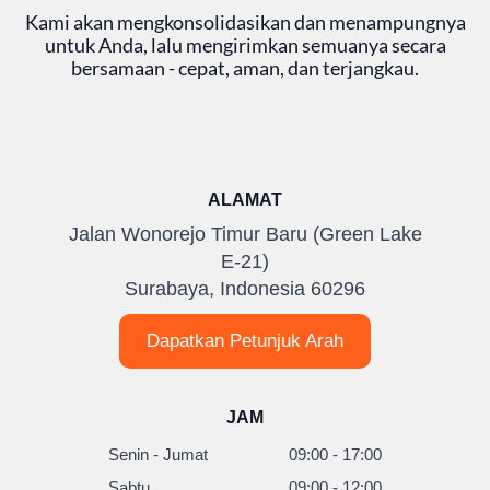
Kami akan mengkonsolidasikan dan menampungnya
untuk Anda, lalu mengirimkan semuanya secara
bersamaan - cepat, aman, dan terjangkau.
ALAMAT
Jalan Wonorejo Timur Baru (Green Lake
E-21)
Surabaya, Indonesia 60296
Dapatkan Petunjuk Arah
JAM
Senin - Jumat
09:00 - 17:00
Sabtu
09:00 - 12:00