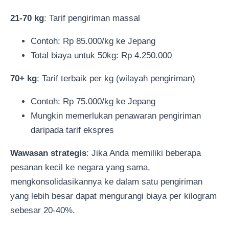
21-70 kg
: Tarif pengiriman massal
Contoh: Rp 85.000/kg ke Jepang
Total biaya untuk 50kg: Rp 4.250.000
70+ kg
: Tarif terbaik per kg (wilayah pengiriman)
Contoh: Rp 75.000/kg ke Jepang
Mungkin memerlukan penawaran pengiriman
daripada tarif ekspres
Wawasan strategis
: Jika Anda memiliki beberapa
pesanan kecil ke negara yang sama,
mengkonsolidasikannya ke dalam satu pengiriman
yang lebih besar dapat mengurangi biaya per kilogram
sebesar 20-40%.