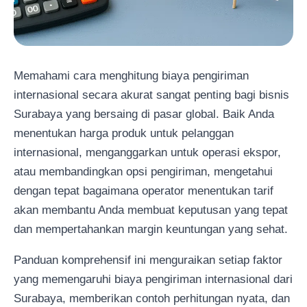
Memahami cara menghitung biaya pengiriman
internasional secara akurat sangat penting bagi bisnis
Surabaya yang bersaing di pasar global. Baik Anda
menentukan harga produk untuk pelanggan
internasional, menganggarkan untuk operasi ekspor,
atau membandingkan opsi pengiriman, mengetahui
dengan tepat bagaimana operator menentukan tarif
akan membantu Anda membuat keputusan yang tepat
dan mempertahankan margin keuntungan yang sehat.
Panduan komprehensif ini menguraikan setiap faktor
yang memengaruhi biaya pengiriman internasional dari
Surabaya, memberikan contoh perhitungan nyata, dan