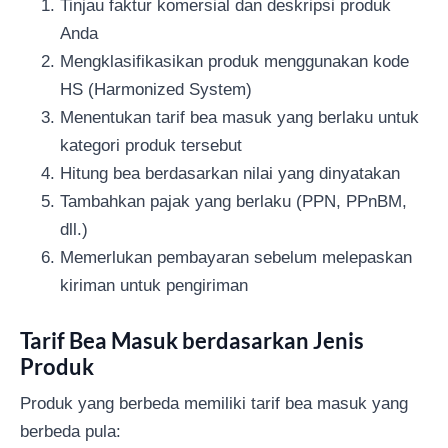
Tinjau faktur komersial dan deskripsi produk
Anda
Mengklasifikasikan produk menggunakan kode
HS (Harmonized System)
Menentukan tarif bea masuk yang berlaku untuk
kategori produk tersebut
Hitung bea berdasarkan nilai yang dinyatakan
Tambahkan pajak yang berlaku (PPN, PPnBM,
dll.)
Memerlukan pembayaran sebelum melepaskan
kiriman untuk pengiriman
Tarif Bea Masuk berdasarkan Jenis
Produk
Produk yang berbeda memiliki tarif bea masuk yang
berbeda pula: