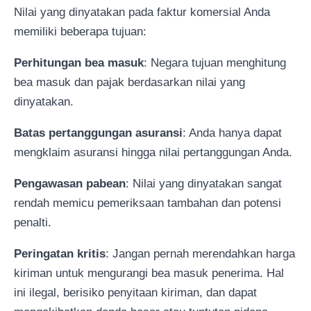
Nilai yang dinyatakan pada faktur komersial Anda
memiliki beberapa tujuan:
Perhitungan bea masuk
: Negara tujuan menghitung
bea masuk dan pajak berdasarkan nilai yang
dinyatakan.
Batas pertanggungan asuransi
: Anda hanya dapat
mengklaim asuransi hingga nilai pertanggungan Anda.
Pengawasan pabean
: Nilai yang dinyatakan sangat
rendah memicu pemeriksaan tambahan dan potensi
penalti.
Peringatan kritis
: Jangan pernah merendahkan harga
kiriman untuk mengurangi bea masuk penerima. Hal
ini ilegal, berisiko penyitaan kiriman, dan dapat