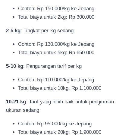
Contoh: Rp 150.000/kg ke Jepang
Total biaya untuk 2kg: Rp 300.000
2-5 kg
: Tingkat per-kg sedang
Contoh: Rp 130.000/kg ke Jepang
Total biaya untuk 5kg: Rp 650.000
5-10 kg
: Pengurangan tarif per kg
Contoh: Rp 110.000/kg ke Jepang
Total biaya untuk 10kg: Rp 1.100.000
10-21 kg
: Tarif yang lebih baik untuk pengiriman
ukuran sedang
Contoh: Rp 95.000/kg ke Jepang
Total biaya untuk 20kg: Rp 1.900.000