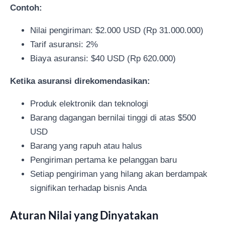
Contoh:
Nilai pengiriman: $2.000 USD (Rp 31.000.000)
Tarif asuransi: 2%
Biaya asuransi: $40 USD (Rp 620.000)
Ketika asuransi direkomendasikan:
Produk elektronik dan teknologi
Barang dagangan bernilai tinggi di atas $500
USD
Barang yang rapuh atau halus
Pengiriman pertama ke pelanggan baru
Setiap pengiriman yang hilang akan berdampak
signifikan terhadap bisnis Anda
Aturan Nilai yang Dinyatakan