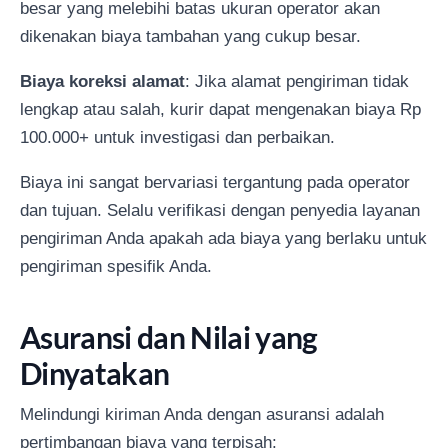
besar yang melebihi batas ukuran operator akan
dikenakan biaya tambahan yang cukup besar.
Biaya koreksi alamat
: Jika alamat pengiriman tidak
lengkap atau salah, kurir dapat mengenakan biaya Rp
100.000+ untuk investigasi dan perbaikan.
Biaya ini sangat bervariasi tergantung pada operator
dan tujuan. Selalu verifikasi dengan penyedia layanan
pengiriman Anda apakah ada biaya yang berlaku untuk
pengiriman spesifik Anda.
Asuransi dan Nilai yang
Dinyatakan
Melindungi kiriman Anda dengan asuransi adalah
pertimbangan biaya yang terpisah: