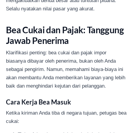
mengakibatkan denda besar atau tuntutan pidana.
Selalu nyatakan nilai pasar yang akurat.
Bea Cukai dan Pajak: Tanggung
Jawab Penerima
Klarifikasi penting: bea cukai dan pajak impor
biasanya dibayar oleh penerima, bukan oleh Anda
sebagai pengirim. Namun, memahami biaya-biaya ini
akan membantu Anda memberikan layanan yang lebih
baik dan menghindari kejutan dari pelanggan.
Cara Kerja Bea Masuk
Ketika kiriman Anda tiba di negara tujuan, petugas bea
cukai: