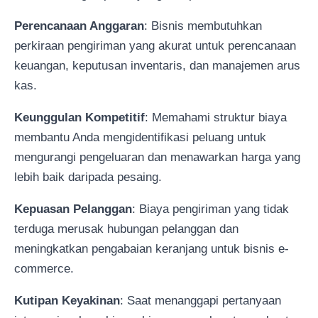
Perencanaan Anggaran
: Bisnis membutuhkan
perkiraan pengiriman yang akurat untuk perencanaan
keuangan, keputusan inventaris, dan manajemen arus
kas.
Keunggulan Kompetitif
: Memahami struktur biaya
membantu Anda mengidentifikasi peluang untuk
mengurangi pengeluaran dan menawarkan harga yang
lebih baik daripada pesaing.
Kepuasan Pelanggan
: Biaya pengiriman yang tidak
terduga merusak hubungan pelanggan dan
meningkatkan pengabaian keranjang untuk bisnis e-
commerce.
Kutipan Keyakinan
: Saat menanggapi pertanyaan