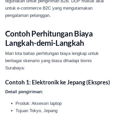
digunakan untuk pengiriman B2B. DDP masuk akal
untuk e-commerce B2C yang mengutamakan
pengalaman pelanggan.
Contoh Perhitungan Biaya
Langkah-demi-Langkah
Mari kita bahas perhitungan biaya lengkap untuk
berbagai skenario yang biasa dihadapi bisnis
Surabaya:
Contoh 1: Elektronik ke Jepang (Ekspres)
Detail pengiriman:
Produk: Aksesori laptop
Tujuan Tokyo, Jepang