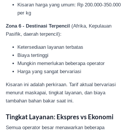
Kisaran harga yang umum: Rp 200.000-350.000
per kg
Zona 6 - Destinasi Terpencil
(Afrika, Kepulauan
Pasifik, daerah terpencil):
Ketersediaan layanan terbatas
Biaya tertinggi
Mungkin memerlukan beberapa operator
Harga yang sangat bervariasi
Kisaran ini adalah perkiraan. Tarif aktual bervariasi
menurut maskapai, tingkat layanan, dan biaya
tambahan bahan bakar saat ini.
Tingkat Layanan: Ekspres vs Ekonomi
Semua operator besar menawarkan beberapa