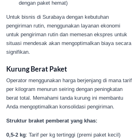
dengan paket hemat)
Untuk bisnis di Surabaya dengan kebutuhan
pengiriman rutin, menggunakan layanan ekonomi
untuk pengiriman rutin dan memesan ekspres untuk
situasi mendesak akan mengoptimalkan biaya secara
signifikan.
Kurung Berat Paket
Operator menggunakan harga berjenjang di mana tarif
per kilogram menurun seiring dengan peningkatan
berat total. Memahami tanda kurung ini membantu
Anda mengoptimalkan konsolidasi pengiriman.
Struktur braket pemberat yang khas:
0,5-2 kg
: Tarif per kg tertinggi (premi paket kecil)