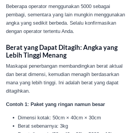
Beberapa operator menggunakan 5000 sebagai
pembagi, sementara yang lain mungkin menggunakan
angka yang sedikit berbeda. Selalu konfirmasikan
dengan operator tertentu Anda.
Berat yang Dapat Ditagih: Angka yang
Lebih Tinggi Menang
Maskapai penerbangan membandingkan berat aktual
dan berat dimensi, kemudian menagih berdasarkan
mana yang lebih tinggi. Ini adalah berat yang dapat
ditagihkan.
Contoh 1: Paket yang ringan namun besar
Dimensi kotak: 50cm × 40cm × 30cm
Berat sebenarnya: 3kg