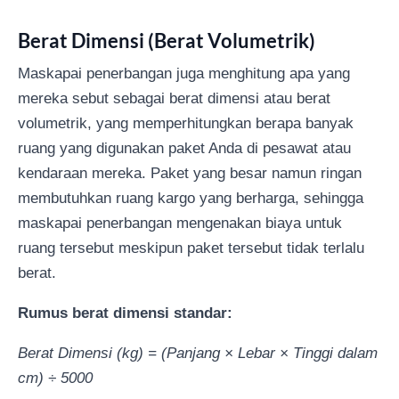
Berat Dimensi (Berat Volumetrik)
Maskapai penerbangan juga menghitung apa yang
mereka sebut sebagai berat dimensi atau berat
volumetrik, yang memperhitungkan berapa banyak
ruang yang digunakan paket Anda di pesawat atau
kendaraan mereka. Paket yang besar namun ringan
membutuhkan ruang kargo yang berharga, sehingga
maskapai penerbangan mengenakan biaya untuk
ruang tersebut meskipun paket tersebut tidak terlalu
berat.
Rumus berat dimensi standar:
Berat Dimensi (kg) = (Panjang × Lebar × Tinggi dalam
cm) ÷ 5000