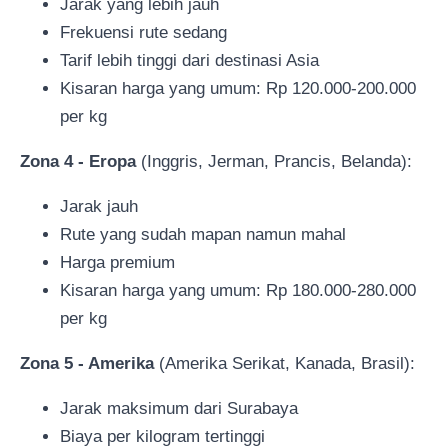
Jarak yang lebih jauh
Frekuensi rute sedang
Tarif lebih tinggi dari destinasi Asia
Kisaran harga yang umum: Rp 120.000-200.000
per kg
Zona 4 - Eropa
(Inggris, Jerman, Prancis, Belanda):
Jarak jauh
Rute yang sudah mapan namun mahal
Harga premium
Kisaran harga yang umum: Rp 180.000-280.000
per kg
Zona 5 - Amerika
(Amerika Serikat, Kanada, Brasil):
Jarak maksimum dari Surabaya
Biaya per kilogram tertinggi