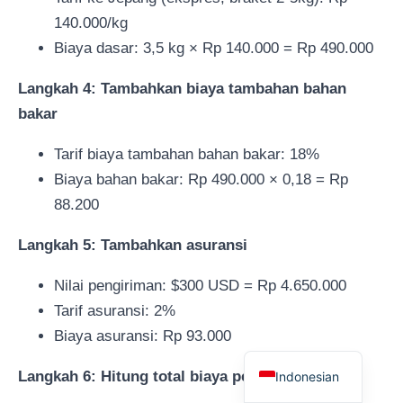
140.000/kg
Biaya dasar: 3,5 kg × Rp 140.000 = Rp 490.000
Langkah 4: Tambahkan biaya tambahan bahan
bakar
Tarif biaya tambahan bahan bakar: 18%
Biaya bahan bakar: Rp 490.000 × 0,18 = Rp
88.200
Langkah 5: Tambahkan asuransi
Nilai pengiriman: $300 USD = Rp 4.650.000
Tarif asuransi: 2%
Biaya asuransi: Rp 93.000
English
Langkah 6: Hitung total biaya pengiriman
Indonesian