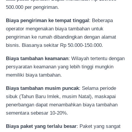
500.000 per pengiriman.
Biaya pengiriman ke tempat tinggal
: Beberapa
operator mengenakan biaya tambahan untuk
pengiriman ke rumah dibandingkan dengan alamat
bisnis. Biasanya sekitar Rp 50.000-150.000.
Biaya tambahan keamanan
: Wilayah tertentu dengan
persyaratan keamanan yang lebih tinggi mungkin
memiliki biaya tambahan.
Biaya tambahan musim puncak
: Selama periode
sibuk (Tahun Baru Imlek, musim Natal), maskapai
penerbangan dapat menambahkan biaya tambahan
sementara sebesar 10-20%.
Biaya paket yang terlalu besar
: Paket yang sangat