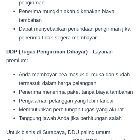
pengiriman
Penerima mungkin akan dikenakan biaya
tambahan
Dapat menyebabkan penundaan pengiriman jika
penerima tidak segera membayar
DDP (Tugas Pengiriman Dibayar)
- Layanan
premium:
Anda membayar bea masuk di muka dan sudah
termasuk dalam harga pelanggan
Penerima menerima paket tanpa biaya tambahan
Pengalaman pelanggan yang lebih lancar
Membutuhkan perhitungan tugas yang akurat
Tanggung jawab Anda jika perhitungan salah
Untuk bisnis di Surabaya, DDU paling umum