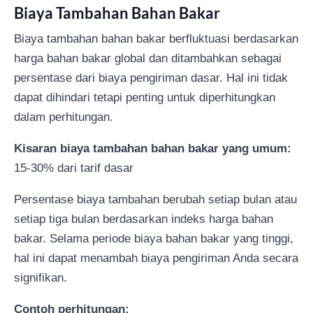
Biaya Tambahan Bahan Bakar
Biaya tambahan bahan bakar berfluktuasi berdasarkan
harga bahan bakar global dan ditambahkan sebagai
persentase dari biaya pengiriman dasar. Hal ini tidak
dapat dihindari tetapi penting untuk diperhitungkan
dalam perhitungan.
Kisaran biaya tambahan bahan bakar yang umum:
15-30% dari tarif dasar
Persentase biaya tambahan berubah setiap bulan atau
setiap tiga bulan berdasarkan indeks harga bahan
bakar. Selama periode biaya bahan bakar yang tinggi,
hal ini dapat menambah biaya pengiriman Anda secara
signifikan.
Contoh perhitungan: