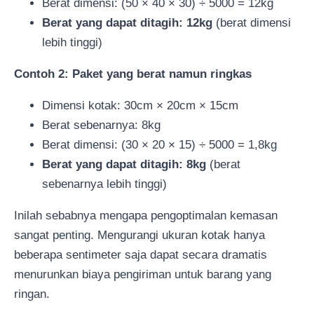
Berat dimensi: (50 × 40 × 30) ÷ 5000 = 12kg
Berat yang dapat ditagih: 12kg
(berat dimensi
lebih tinggi)
Contoh 2: Paket yang berat namun ringkas
Dimensi kotak: 30cm × 20cm × 15cm
Berat sebenarnya: 8kg
Berat dimensi: (30 × 20 × 15) ÷ 5000 = 1,8kg
Berat yang dapat ditagih: 8kg
(berat
sebenarnya lebih tinggi)
Inilah sebabnya mengapa pengoptimalan kemasan
sangat penting. Mengurangi ukuran kotak hanya
beberapa sentimeter saja dapat secara dramatis
menurunkan biaya pengiriman untuk barang yang
ringan.