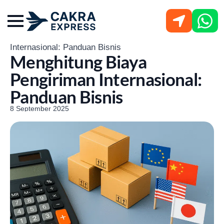
Beranda
-
Panduan
-
Menghitung Biaya Pengiriman
Internasional: Panduan Bisnis
Menghitung Biaya
Pengiriman Internasional:
Panduan Bisnis
8 September 2025