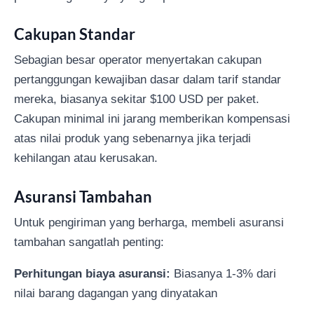
Cakupan Standar
Sebagian besar operator menyertakan cakupan
pertanggungan kewajiban dasar dalam tarif standar
mereka, biasanya sekitar $100 USD per paket.
Cakupan minimal ini jarang memberikan kompensasi
atas nilai produk yang sebenarnya jika terjadi
kehilangan atau kerusakan.
Asuransi Tambahan
Untuk pengiriman yang berharga, membeli asuransi
tambahan sangatlah penting:
Perhitungan biaya asuransi:
Biasanya 1-3% dari
nilai barang dagangan yang dinyatakan