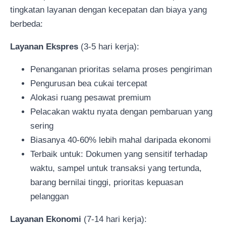
tingkatan layanan dengan kecepatan dan biaya yang
berbeda:
Layanan Ekspres
(3-5 hari kerja):
Penanganan prioritas selama proses pengiriman
Pengurusan bea cukai tercepat
Alokasi ruang pesawat premium
Pelacakan waktu nyata dengan pembaruan yang
sering
Biasanya 40-60% lebih mahal daripada ekonomi
Terbaik untuk: Dokumen yang sensitif terhadap
waktu, sampel untuk transaksi yang tertunda,
barang bernilai tinggi, prioritas kepuasan
pelanggan
Layanan Ekonomi
(7-14 hari kerja):