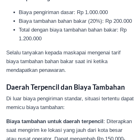
Biaya pengiriman dasar: Rp 1.000.000
Biaya tambahan bahan bakar (20%): Rp 200.000
Total dengan biaya tambahan bahan bakar: Rp
1.200.000
Selalu tanyakan kepada maskapai mengenai tarif
biaya tambahan bahan bakar saat ini ketika
mendapatkan penawaran.
Daerah Terpencil dan Biaya Tambahan
Di luar biaya pengiriman standar, situasi tertentu dapat
memicu biaya tambahan:
Biaya tambahan untuk daerah terpencil
: Diterapkan
saat mengirim ke lokasi yang jauh dari kota besar
atau pusat operator. Dapat menambah Rp 150.000-