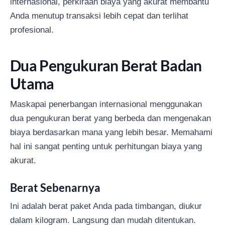
internasional, perkiraan biaya yang akurat membantu
Anda menutup transaksi lebih cepat dan terlihat
profesional.
Dua Pengukuran Berat Badan
Utama
Maskapai penerbangan internasional menggunakan
dua pengukuran berat yang berbeda dan mengenakan
biaya berdasarkan mana yang lebih besar. Memahami
hal ini sangat penting untuk perhitungan biaya yang
akurat.
Berat Sebenarnya
Ini adalah berat paket Anda pada timbangan, diukur
dalam kilogram. Langsung dan mudah ditentukan.