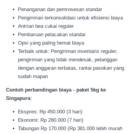
Penanganan dan pemrosesan standar
Pengiriman terkonsolidasi untuk efisiensi biaya
Antrian bea cukai reguler
Pembaruan pelacakan standar
Opsi yang paling hemat biaya
Terbaik untuk: Pengiriman inventaris reguler,
pengiriman yang tidak mendesak, pelanggan
dengan anggaran terbatas, rantai pasokan yang
sudah mapan
Contoh perbandingan biaya - paket 5kg ke
Singapura:
Ekspres: Rp 450.000 (3 hari)
Ekonomi: Rp 280.000 (7 hari)
Tabungan Rp 170.000 (Rp 381.000 lebih murah