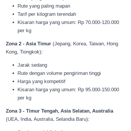
Rute yang paling mapan
Tarif per kilogram terendah
Kisaran harga yang umum: Rp 70.000-120.000
per kg
Zona 2 - Asia Timur
(Jepang, Korea, Taiwan, Hong
Kong, Tiongkok):
Jarak sedang
Rute dengan volume pengiriman tinggi
Harga yang kompetitif
Kisaran harga yang umum: Rp 95.000-150.000
per kg
Zona 3 - Timur Tengah, Asia Selatan, Australia
(UEA, India, Australia, Selandia Baru):