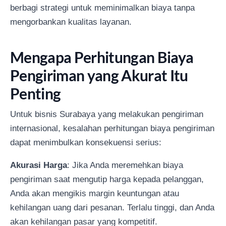
berbagi strategi untuk meminimalkan biaya tanpa
mengorbankan kualitas layanan.
Mengapa Perhitungan Biaya
Pengiriman yang Akurat Itu
Penting
Untuk bisnis Surabaya yang melakukan pengiriman
internasional, kesalahan perhitungan biaya pengiriman
dapat menimbulkan konsekuensi serius:
Akurasi Harga
: Jika Anda meremehkan biaya
pengiriman saat mengutip harga kepada pelanggan,
Anda akan mengikis margin keuntungan atau
kehilangan uang dari pesanan. Terlalu tinggi, dan Anda
akan kehilangan pasar yang kompetitif.