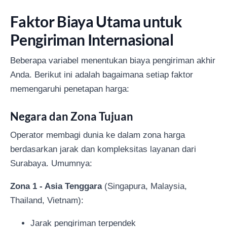
Faktor Biaya Utama untuk
Pengiriman Internasional
Beberapa variabel menentukan biaya pengiriman akhir
Anda. Berikut ini adalah bagaimana setiap faktor
memengaruhi penetapan harga:
Negara dan Zona Tujuan
Operator membagi dunia ke dalam zona harga
berdasarkan jarak dan kompleksitas layanan dari
Surabaya. Umumnya:
Zona 1 - Asia Tenggara
(Singapura, Malaysia,
Thailand, Vietnam):
Jarak pengiriman terpendek